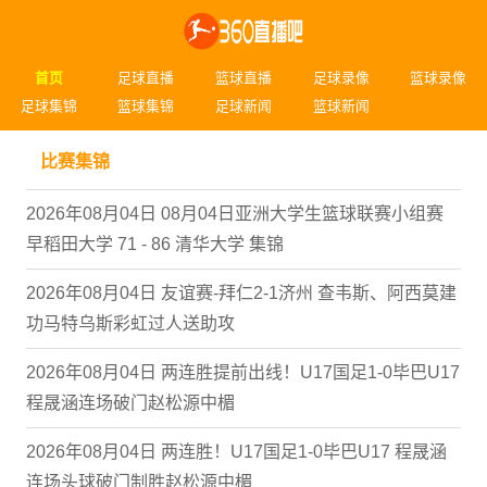
首页
足球直播
篮球直播
足球录像
篮球录像
足球集锦
篮球集锦
足球新闻
篮球新闻
比赛集锦
2026年08月04日 08月04日亚洲大学生篮球联赛小组赛
早稻田大学 71 - 86 清华大学 集锦
2026年08月04日 友谊赛-拜仁2-1济州 查韦斯、阿西莫建
功马特乌斯彩虹过人送助攻
2026年08月04日 两连胜提前出线！U17国足1-0毕巴U17
程晟涵连场破门赵松源中楣
2026年08月04日 两连胜！U17国足1-0毕巴U17 程晟涵
连场头球破门制胜赵松源中楣