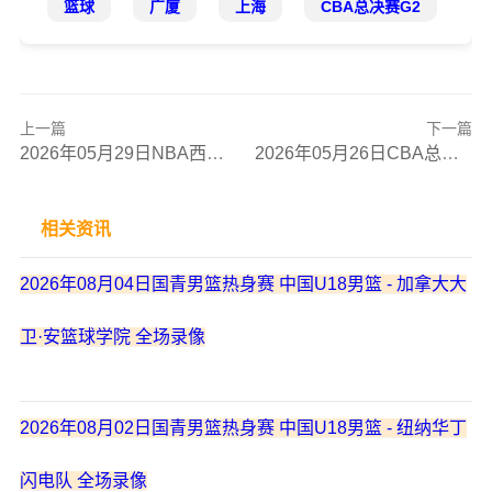
篮球
广厦
上海
CBA总决赛G2
上一篇
下一篇
2026年05月29日NBA西部决赛G6 雷霆 - 马刺 全场录像
2026年05月26日CBA总决赛G1 上海 - 广厦 全场录像
相关资讯
2026年08月04日国青男篮热身赛 中国U18男篮 - 加拿大大
卫·安篮球学院 全场录像
2026年08月02日国青男篮热身赛 中国U18男篮 - 纽纳华丁
闪电队 全场录像