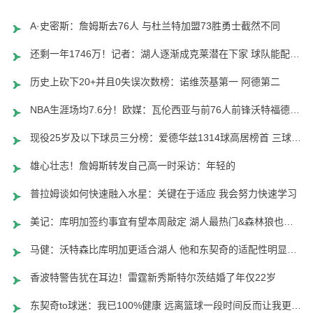
A·史密斯：詹姆斯去76人 与杜兰特加盟73胜勇士截然不同
还剩一年1746万！记者：湖人逐渐成克莱潜在下家 球队能配平薪资
历史上砍下20+并且0失误次数榜：诺维茨基第一 阿德第二
NBA生涯场均7.6分！欧媒：瓦伦西亚与前76人前锋沃特福德深度谈判
现役25岁及以下球员三分榜：爱德华兹1314球高居榜首 三球排第2
雄心壮志！詹姆斯转发自己高一时采访：年轻的
普拉姆谈如何快速融入水星：关键在于适应 我会努力快速学习
美记：库明加签约事宜有望本周敲定 湖人最热门&森林狼也有可行性
马健：沃特森比库明加更适合湖人 他和东契奇的适配性明显更好
香波特警告犹在耳边！雷霆新秀斯特尔茨结婚了年仅22岁
东契奇to球迷：我已100%健康 远离篮球一段时间反而让我更有动力