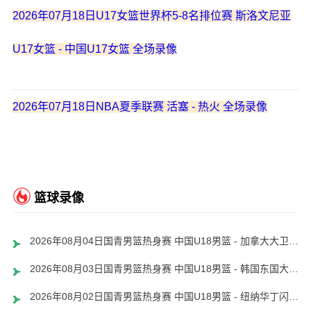
2026年07月18日U17女篮世界杯5-8名排位赛 斯洛文尼亚
U17女篮 - 中国U17女篮 全场录像
2026年07月18日NBA夏季联赛 活塞 - 热火 全场录像
篮球录像
2026年08月04日国青男篮热身赛 中国U18男篮 - 加拿大大卫·安篮球学院 全场录像
2026年08月03日国青男篮热身赛 中国U18男篮 - 韩国东国大学 全场录像
2026年08月02日国青男篮热身赛 中国U18男篮 - 纽纳华丁闪电队 全场录像