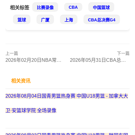
CBA
相关标签
比赛录像
中国篮球
篮球
广厦
上海
CBA总决赛G4
上一篇
下一篇
2026年02月20日NBA常规赛 篮网 - 骑士 全场录像
2026年05月31日CBA总决赛G3 广厦 - 上海 全场录像
相关资讯
2026年08月04日国青男篮热身赛 中国U18男篮 - 加拿大大
卫·安篮球学院 全场录像