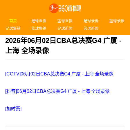
首页
足球直播
篮球直播
足球录像
篮球录像
足球集锦
篮球集锦
足球新闻
篮球新闻
2026年06月02日CBA总决赛G4 广厦 -
上海 全场录像
发布时间：2026年06月02日 22:15
[CCTV]06月02日CBA总决赛G4 广厦 - 上海 全场录像
[抖音]06月02日CBA总决赛G4 广厦 - 上海 全场录像
[加时赛]