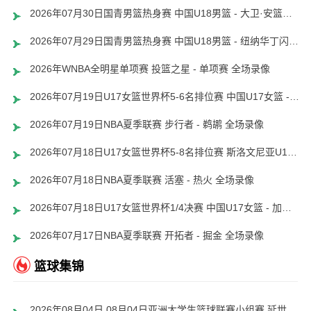
2026年07月30日国青男篮热身赛 中国U18男篮 - 大卫·安篮球学院 全场录像
2026年07月29日国青男篮热身赛 中国U18男篮 - 纽纳华丁闪电队 全场录像
2026年WNBA全明星单项赛 投篮之星 - 单项赛 全场录像
2026年07月19日U17女篮世界杯5-6名排位赛 中国U17女篮 - 新西兰U17女篮 全场录像
2026年07月19日NBA夏季联赛 步行者 - 鹈鹕 全场录像
2026年07月18日U17女篮世界杯5-8名排位赛 斯洛文尼亚U17女篮 - 中国U17女篮 全场录像
2026年07月18日NBA夏季联赛 活塞 - 热火 全场录像
2026年07月18日U17女篮世界杯1/4决赛 中国U17女篮 - 加拿大U17女篮 录像
2026年07月17日NBA夏季联赛 开拓者 - 掘金 全场录像
篮球集锦
2026年08月04日 08月04日亚洲大学生篮球联赛小组赛 延世大学 82 - 83 北京大学 集锦