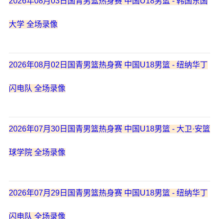
2026年08月03日国青男篮热身赛 中国U18男篮 - 韩国东国
大学 全场录像
2026年08月02日国青男篮热身赛 中国U18男篮 - 纽纳华丁
闪电队 全场录像
2026年07月30日国青男篮热身赛 中国U18男篮 - 大卫·安篮
球学院 全场录像
2026年07月29日国青男篮热身赛 中国U18男篮 - 纽纳华丁
闪电队 全场录像