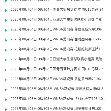
2026年08月04日 08月04日国青男篮热身赛 中国U18男篮 94 - 85 加拿大大卫·安篮球学院 集锦
2026年08月04日 08月04日亚洲大学生篮球联赛小组赛 早稻田大学 71 - 86 清华大学 集锦
2026年08月04日 08月04日WNBA常规赛 菲尼克斯水星106-101芝加哥天空 全场集锦
2026年08月04日 08月04日WNBA常规赛 西雅图风暴83-95纽约自由人 全场集锦
2026年08月04日 08月04日WNBA常规赛 拉斯维加斯王牌109-87亚特兰大梦想 全场集锦
2026年08月03日 08月03日亚洲大学生篮球联赛小组赛 政治大学 83 - 71 上海交通大学 集锦
2026年08月03日 08月03日国青男篮热身赛 中国U18男篮 87 - 73 韩国东国大学 集锦
2026年08月03日 08月03日WNBA常规赛 多伦多节奏79-96金州女武神 全场集锦
2026年08月03日 08月03日 WNBA常规赛 康涅狄格太阳63-83达拉斯飞翼 全场集锦
2026年08月03日 08月03日WNBA常规赛 洛杉矶火花106-101波特兰火焰 全场集锦
2026年08月03日 08月03日WNBA常规赛 印第安纳狂热100-108明尼苏达山猫 全场集锦