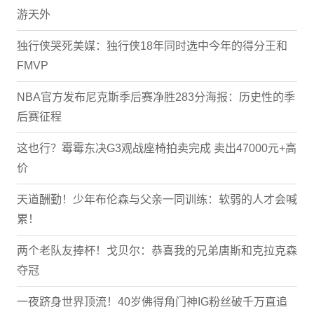
游天外
独行侠哭死美媒：独行侠18年同时选中今年的得分王和
FMVP
NBA官方发布尼克斯季后赛净胜283分海报：历史性的季
后赛征程
这也行？霉霉东决G3观战座椅拍卖完成 卖出47000元+高
价
天道酬勤！少年布伦森与父亲一同训练：软弱的人才会喊
累！
两个老队友捧杯！戈贝尔：恭喜我的兄弟唐斯和克拉克森
夺冠
一夜跻身世界顶流！40岁佛得角门神IG粉丝破千万直追