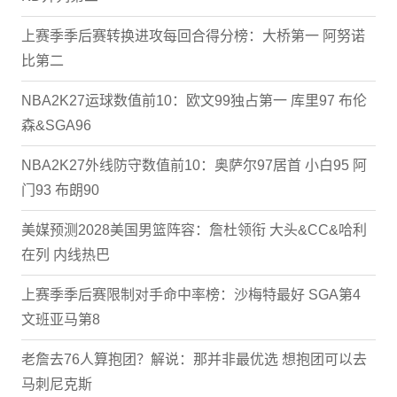
上赛季季后赛转换进攻每回合得分榜：大桥第一 阿努诺
比第二
NBA2K27运球数值前10：欧文99独占第一 库里97 布伦
森&SGA96
NBA2K27外线防守数值前10：奥萨尔97居首 小白95 阿
门93 布朗90
美媒预测2028美国男篮阵容：詹杜领衔 大头&CC&哈利
在列 内线热巴
上赛季季后赛限制对手命中率榜：沙梅特最好 SGA第4
文班亚马第8
老詹去76人算抱团？解说：那并非最优选 想抱团可以去
马刺尼克斯