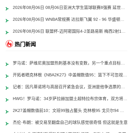
2026年08月06日 08月06日亚洲大学生篮球联赛8强赛 延世大学 67 - 72 政治大学 集锦
2026年08月06日 WNBA常规赛 达拉斯飞翼 92 - 96 华盛顿神秘人 全场集锦
2026年08月06日 联盟杯-迈阿密国际4-2圣路易斯 梅西2射1传 阿伦助攻戴帽
热门新闻
罗马诺：萨维尼奥加盟热刺基本没有变数，另一个重点目标是加克波
开拓者晒克林根《NBA2K27》中盖帽数值95：篮下不可忽视的力量
记者：因凡蒂诺将与高层召开紧急会议，亚洲是他争选票的关键阵地
HWG！罗马诺：34岁萨拉赫加盟土超特拉布宗体育，双方将签约两年
2K27盖帽数值前10：文班99独占鳌头 克林根95 戈贝尔94 凯斯勒93
杰伦·布朗：被交易至翻盘自己的球队感觉很奇怪 但这就是生意