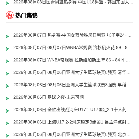
2026年08月03日国青男篮热身赛 中国U18男篮 - 韩国东国大学 全场录像
热门集锦
2026年08月07日 热身赛-中国女篮险胜尼日利亚 张子宇24+11 杨舒予12+6
2026年08月07日 08月07日WNBA常规赛 洛杉矶火花 89 - 82 明尼苏达山猫 全场集锦
2026年08月07日 WNBA常规赛 拉斯维加斯王牌 86 - 84 印第安纳狂热 全场集锦
2026年08月06日 08月06日亚洲大学生篮球联赛8强赛 清华大学 85 - 81 菲律宾大学 集锦
2026年08月06日 08月06日亚洲大学生篮球联赛8强赛 早稻田大学 78 - 71 高丽大学 集锦
2026年08月06日 足球之夜-未来可期
2026年08月06日 全胜出线战河床U17！U17国足2-1十人药厂U17 赵松源登场1分钟传射
2026年08月06日 上海U17 2-2河床锁定B组第1 吕孟洋点射阿布力米破门 将战A组第2
2026年08月06日 08月06日亚洲大学生篮球联赛8强赛 北京大学 77 - 79 上海交通大学 集锦