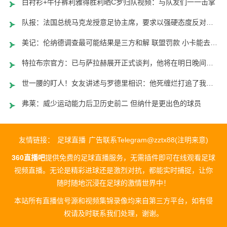
白衬衫+牛仔裤利雅得胜利晒C罗归队视频：与队友们一一击掌
队报：法国总统马克龙授意足协主席，要求以强硬态度反对国际足联
美记：伦纳德调查最可能结果是三方和解 联盟罚款 小卡能去猛龙
特拉布宗官方：已与萨拉赫展开正式谈判，他将在明日晚间抵达
世一腰的盯人！女友讲述与罗德里相识：他死缠烂打追了我两个月
弗莱：威少运动能力后卫历史前二 但纳什是更出色的球员
友情链接：
足球直播
广告联系Telegram@zztx88(注明来意)
360直播吧
提供免费的足球直播服务，无需插件即可在线观看足球
视频直播。无论是精彩进球还是激烈对抗，都能实时捕捉，让你
随时随地沉浸在足球的激情世界中！
本站所有直播信号源和视频集锦录像均来自第三方平台，如有侵
权请及时联系我们处理，谢谢。