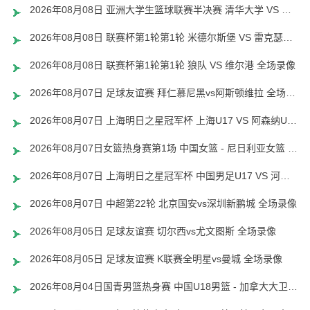
2026年08月08日 亚洲大学生篮球联赛半决赛 清华大学 VS 上海交通大学 全场录像
2026年08月08日 联赛杯第1轮第1轮 米德尔斯堡 VS 雷克瑟姆 全场录像
2026年08月08日 联赛杯第1轮第1轮 狼队 VS 维尔港 全场录像
2026年08月07日 足球友谊赛 拜仁慕尼黑vs阿斯顿维拉 全场录像
2026年08月07日 上海明日之星冠军杯 上海U17 VS 阿森纳U17 全场录像
2026年08月07日女篮热身赛第1场 中国女篮 - 尼日利亚女篮 全场录像
2026年08月07日 上海明日之星冠军杯 中国男足U17 VS 河床U17 全场录像
2026年08月07日 中超第22轮 北京国安vs深圳新鹏城 全场录像
2026年08月05日 足球友谊赛 切尔西vs尤文图斯 全场录像
2026年08月05日 足球友谊赛 K联赛全明星vs曼城 全场录像
2026年08月04日国青男篮热身赛 中国U18男篮 - 加拿大大卫·安篮球学院 全场录像