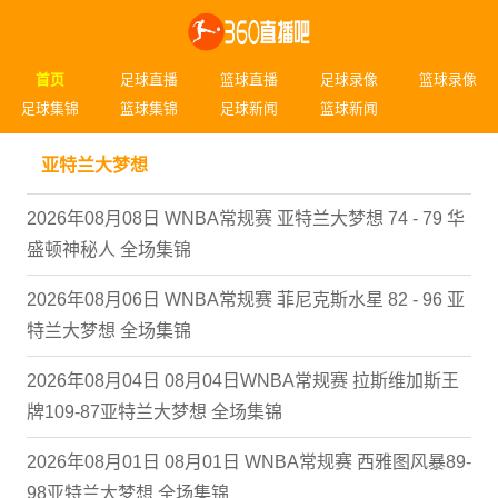
首页
足球直播
篮球直播
足球录像
篮球录像
足球集锦
篮球集锦
足球新闻
篮球新闻
亚特兰大梦想
2026年08月08日 WNBA常规赛 亚特兰大梦想 74 - 79 华
盛顿神秘人 全场集锦
2026年08月06日 WNBA常规赛 菲尼克斯水星 82 - 96 亚
特兰大梦想 全场集锦
2026年08月04日 08月04日WNBA常规赛 拉斯维加斯王
牌109-87亚特兰大梦想 全场集锦
2026年08月01日 08月01日 WNBA常规赛 西雅图风暴89-
98亚特兰大梦想 全场集锦