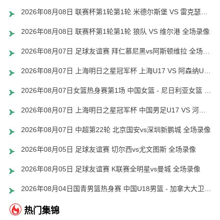
2026年08月08日 联赛杯第1轮第1轮 米德尔斯堡 VS 雷克瑟姆 全场录像
2026年08月08日 联赛杯第1轮第1轮 狼队 VS 维尔港 全场录像
2026年08月07日 足球友谊赛 拜仁慕尼黑vs阿斯顿维拉 全场录像
2026年08月07日 上海明日之星冠军杯 上海U17 VS 阿森纳U17 全场录像
2026年08月07日女篮热身赛第1场 中国女篮 - 尼日利亚女篮 全场录像
2026年08月07日 上海明日之星冠军杯 中国男足U17 VS 河床U17 全场录像
2026年08月07日 中超第22轮 北京国安vs深圳新鹏城 全场录像
2026年08月05日 足球友谊赛 切尔西vs尤文图斯 全场录像
2026年08月05日 足球友谊赛 K联赛全明星vs曼城 全场录像
2026年08月04日国青男篮热身赛 中国U18男篮 - 加拿大大卫·安篮球学院 全场录像
热门集锦