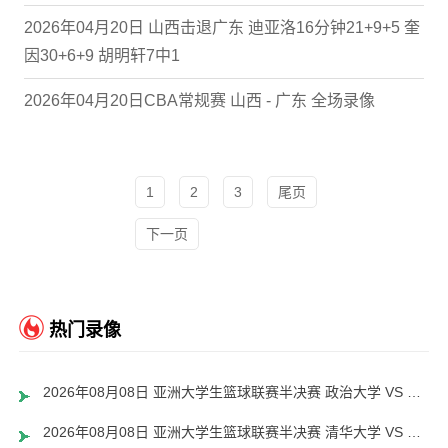
2026年04月20日 山西击退广东 迪亚洛16分钟21+9+5 奎
因30+6+9 胡明轩7中1
2026年04月20日CBA常规赛 山西 - 广东 全场录像
1
2
3
尾页
下一页
热门录像
2026年08月08日 亚洲大学生篮球联赛半决赛 政治大学 VS 早稻田大学 全场录像
2026年08月08日 亚洲大学生篮球联赛半决赛 清华大学 VS 上海交通大学 全场录像