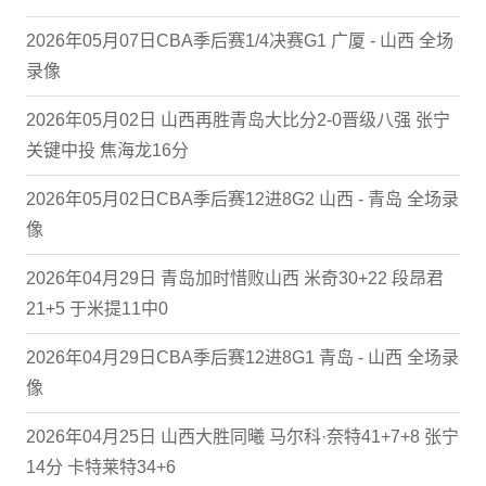
2026年05月07日CBA季后赛1/4决赛G1 广厦 - 山西 全场
录像
2026年05月02日 山西再胜青岛大比分2-0晋级八强 张宁
关键中投 焦海龙16分
2026年05月02日CBA季后赛12进8G2 山西 - 青岛 全场录
像
2026年04月29日 青岛加时惜败山西 米奇30+22 段昂君
21+5 于米提11中0
2026年04月29日CBA季后赛12进8G1 青岛 - 山西 全场录
像
2026年04月25日 山西大胜同曦 马尔科·奈特41+7+8 张宁
14分 卡特莱特34+6