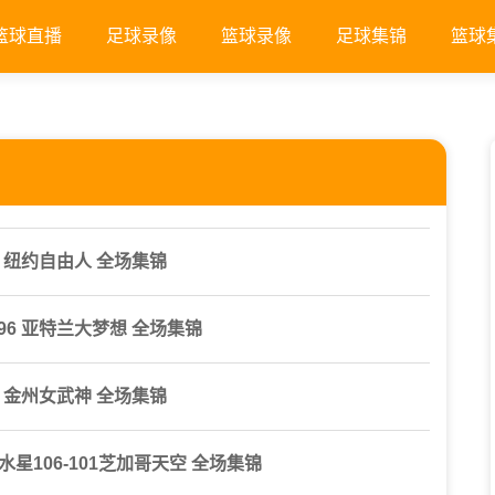
篮球直播
足球录像
篮球录像
足球集锦
篮球
92 纽约自由人 全场集锦
- 96 亚特兰大梦想 全场集锦
92 金州女武神 全场集锦
斯水星106-101芝加哥天空 全场集锦