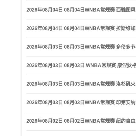
2026年08月04日 08月04日WNBA常规赛 西雅图
2026年08月04日 08月04日WNBA常规赛 拉斯维
2026年08月03日 08月03日WNBA常规赛 多伦多
2026年08月03日 08月03日 WNBA常规赛 康涅
2026年08月03日 08月03日WNBA常规赛 洛杉矶
2026年08月03日 08月03日WNBA常规赛 印第安
2026年08月02日 08月02日WNBA常规赛 纽约自