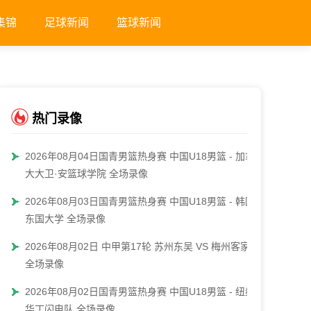
集锦
足球新闻
篮球新闻
热门录像
2026年08月04日国青男篮热身赛 中国U18男篮 - 加拿
大大卫·安篮球学院 全场录像
2026年08月03日国青男篮热身赛 中国U18男篮 - 韩国
东国大学 全场录像
2026年08月02日 中甲第17轮 苏州东吴 VS 梅州客家
全场录像
2026年08月02日国青男篮热身赛 中国U18男篮 - 纽纳
华丁闪电队 全场录像