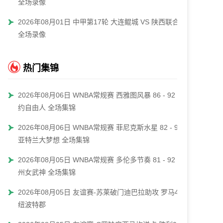
全场录像
2026年08月01日 中甲第17轮 大连鲲城 VS 陕西联合
全场录像
热门集锦
2026年08月06日 WNBA常规赛 西雅图风暴 86 - 92 纽
约自由人 全场集锦
2026年08月06日 WNBA常规赛 菲尼克斯水星 82 - 96
亚特兰大梦想 全场集锦
2026年08月05日 WNBA常规赛 多伦多节奏 81 - 92 金
州女武神 全场集锦
2026年08月05日 友谊赛-苏莱破门迪巴拉助攻 罗马4-1
纽波特郡