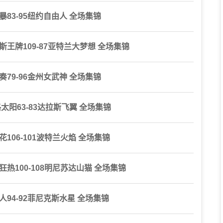
风暴83-95纽约自由人 全场集锦
加斯王牌109-87亚特兰大梦想 全场集锦
节奏79-96金州女武神 全场集锦
狄格太阳63-83达拉斯飞翼 全场集锦
火花106-101波特兰火焰 全场集锦
纳狂热100-108明尼苏达山猫 全场集锦
由人94-92菲尼克斯水星 全场集锦