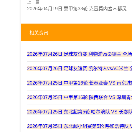
上一篇
2026年04月19日 意甲第33轮 克雷莫内塞vs都灵 全场录像
相关资讯
2026年07月26日 足球友谊赛 利物浦vs桑德兰 全
2026年07月26日 足球友谊赛 凯尔特人vsAC米兰
2026年07月25日 中甲第16轮 长春亚泰 VS 南京
2026年07月25日 中甲第16轮 陕西联合 VS 深圳
2026年07月25日 东北超第5轮 哈尔滨队 VS 长春
2026年07月25日 东北超小组赛第5轮 呼和浩特队 