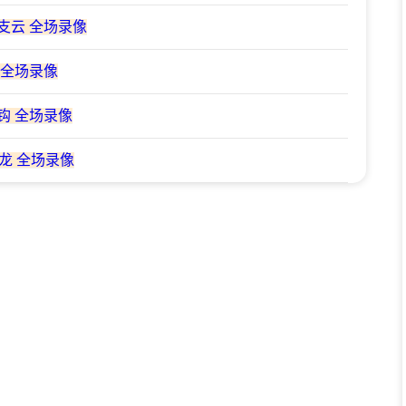
通支云 全场录像
豹 全场录像
吴钩 全场录像
梁龙 全场录像