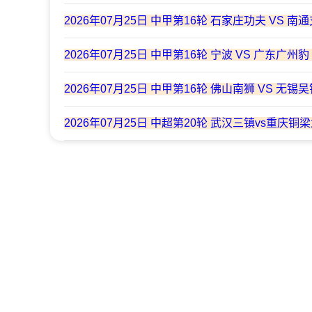
2026年07月25日 中甲第16轮 石家庄功夫 VS 南
2026年07月25日 中甲第16轮 宁波 VS 广东广州
2026年07月25日 中甲第16轮 佛山南狮 VS 无锡
2026年07月25日 中超第20轮 武汉三镇vs重庆铜