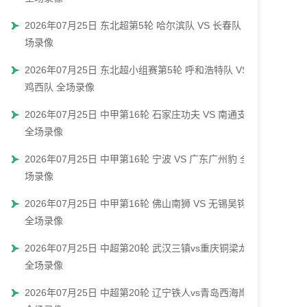
2026年07月25日 东北超第5轮 哈尔滨队 VS 长春队 全
场录像
2026年07月25日 东北超小组赛第5轮 呼和浩特队 VS
鸡西队 全场录像
2026年07月25日 中甲第16轮 石家庄功夫 VS 南通支云
全场录像
2026年07月25日 中甲第16轮 宁波 VS 广东广州豹 全
场录像
2026年07月25日 中甲第16轮 佛山南狮 VS 无锡吴钩
全场录像
2026年07月25日 中超第20轮 武汉三镇vs重庆铜梁龙
全场录像
2026年07月25日 中超第20轮 辽宁铁人vs青岛西海岸