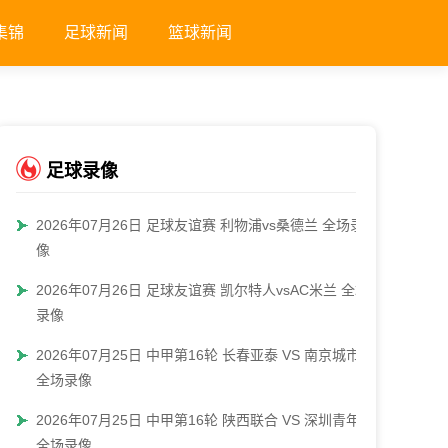
集锦
足球新闻
篮球新闻
足球录像
2026年07月26日 足球友谊赛 利物浦vs桑德兰 全场录
像
2026年07月26日 足球友谊赛 凯尔特人vsAC米兰 全场
录像
2026年07月25日 中甲第16轮 长春亚泰 VS 南京城市
全场录像
2026年07月25日 中甲第16轮 陕西联合 VS 深圳青年人
全场录像