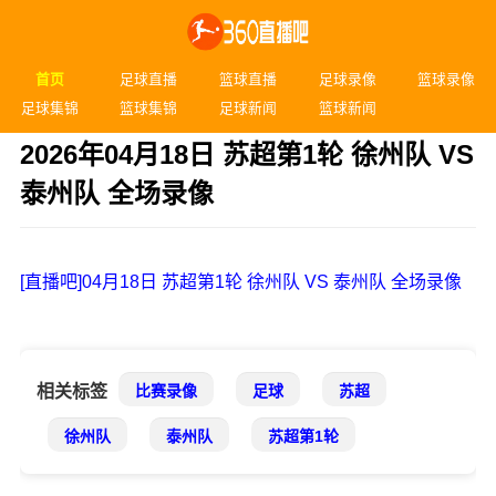
首页
足球直播
篮球直播
足球录像
篮球录像
足球集锦
篮球集锦
足球新闻
篮球新闻
2026年04月18日 苏超第1轮 徐州队 VS
泰州队 全场录像
发布时间：2026年04月18日 22:35
[直播吧]04月18日 苏超第1轮 徐州队 VS 泰州队 全场录像
相关标签
比赛录像
足球
苏超
徐州队
泰州队
苏超第1轮