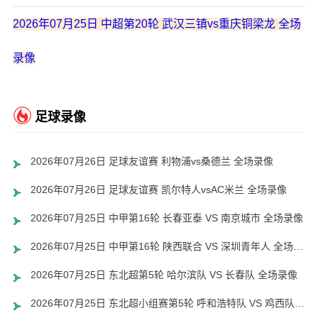
2026年07月25日 中超第20轮 武汉三镇vs重庆铜梁龙 全场
录像
足球录像
2026年07月26日 足球友谊赛 利物浦vs桑德兰 全场录像
2026年07月26日 足球友谊赛 凯尔特人vsAC米兰 全场录像
2026年07月25日 中甲第16轮 长春亚泰 VS 南京城市 全场录像
2026年07月25日 中甲第16轮 陕西联合 VS 深圳青年人 全场录像
2026年07月25日 东北超第5轮 哈尔滨队 VS 长春队 全场录像
2026年07月25日 东北超小组赛第5轮 呼和浩特队 VS 鸡西队 全场录像