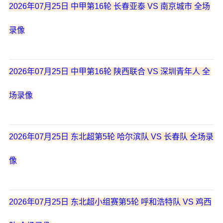
2026年07月25日 中甲第16轮 长春亚泰 VS 南京城市 全场
录像
2026年07月25日 中甲第16轮 陕西联合 VS 深圳青年人 全
场录像
2026年07月25日 东北超第5轮 哈尔滨队 VS 长春队 全场录
像
2026年07月25日 东北超小组赛第5轮 呼和浩特队 VS 鸡西