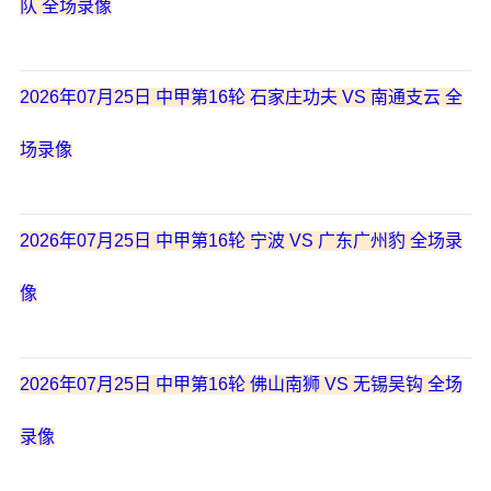
队 全场录像
2026年07月25日 中甲第16轮 石家庄功夫 VS 南通支云 全
场录像
2026年07月25日 中甲第16轮 宁波 VS 广东广州豹 全场录
像
2026年07月25日 中甲第16轮 佛山南狮 VS 无锡吴钩 全场
录像