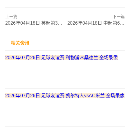
上一篇
下一篇
2026年04月18日 英超第33轮 布伦特福德vs富勒姆 全场录像
2026年04月18日 中超第6轮 上海申花vs辽宁铁人 全场录像
相关资讯
2026年07月26日 足球友谊赛 利物浦vs桑德兰 全场录像
2026年07月26日 足球友谊赛 凯尔特人vsAC米兰 全场录像