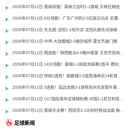
2026年07月12日 晋级四强！英格兰加时2-1挪威 贝林厄姆连场双响谢尔德鲁普破门
2026年07月11日 6分领跑！广东广州豹2-0石家庄功夫 尼康侯煜相互传射建功
2026年07月11日 东北超-沈阳1-1哈尔滨 沈阳队绝杀点球被扑出
2026年07月11日 中甲-大连鲲城2-0南京城市 雷文杰破门穆谢奎建功南京近4轮仅1胜
2026年07月11日 两连胜！陕西联合4-0梅州客家 王世杰双响塞尔马尼建功梅州仍垫底
2026年07月11日 14分领跑！蓉城1-1铜梁龙联赛2连平 费利佩破门+中框迪马塔救主
2026年07月11日 终结2连败！新鹏城3-0送西海岸近14轮首败 姚均晟、杨一鸣破门
2026年07月11日 3连胜！延边龙鼎3-1逆转苏州东吴暂升第二 福布斯双响乔瓦尼破门
2026年07月11日 U17国际青年足球锦标赛-中国1-1尼日利亚位列第二 张君豪爆射破门
2026年07月11日 晋级半决赛！西班牙2-1比利时将战法国 梅里诺替补绝杀拉门斯送礼
足球新闻