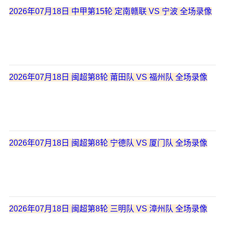
2026年07月18日 中甲第15轮 定南赣联 VS 宁波 全场录像
2026年07月18日 闽超第8轮 莆田队 VS 福州队 全场录像
2026年07月18日 闽超第8轮 宁德队 VS 厦门队 全场录像
2026年07月18日 闽超第8轮 三明队 VS 漳州队 全场录像