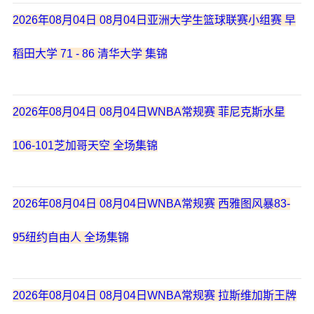
2026年08月04日 08月04日亚洲大学生篮球联赛小组赛 早
稻田大学 71 - 86 清华大学 集锦
2026年08月04日 08月04日WNBA常规赛 菲尼克斯水星
106-101芝加哥天空 全场集锦
2026年08月04日 08月04日WNBA常规赛 西雅图风暴83-
95纽约自由人 全场集锦
2026年08月04日 08月04日WNBA常规赛 拉斯维加斯王牌