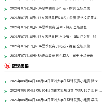
2026年07月19日NBA夏季联赛 步行者 - 鹈鹕 全场录像
2026年07月18日U17女篮世界杯5-8名排位赛 斯洛文尼亚U17女篮 - 中国U17女篮 全场录像
2026年07月18日NBA夏季联赛 活塞 - 热火 全场录像
2026年07月18日U17女篮世界杯1/4决赛 中国U17女篮 - 加拿大U17女篮 录像
2026年07月17日NBA夏季联赛 开拓者 - 掘金 全场录像
2026年07月16日NBA夏季联赛 凯尔特人 - 国王 全场录像
篮球集锦
2026年08月04日 08月04日亚洲大学生篮球联赛小组赛 延世大学 82 - 83 北京大学 集锦
2026年08月04日 08月04日国青男篮热身赛 中国U18男篮 94 - 85 加拿大大卫·安篮球学院 集锦
2026年08月04日 08月04日亚洲大学生篮球联赛小组赛 早稻田大学 71 - 86 清华大学 集锦