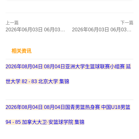
上一篇
下一篇
2026年06月03日 06月03日WNBA常规赛 波特兰火焰77-95金州女武神 全场集锦
2026年06月03日 06月03日NWNBA常规赛 芝加哥天空72-90华盛顿神秘人 全场集锦
相关资讯
2026年08月04日 08月04日亚洲大学生篮球联赛小组赛 延
世大学 82 - 83 北京大学 集锦
2026年08月04日 08月04日国青男篮热身赛 中国U18男篮
94 - 85 加拿大大卫·安篮球学院 集锦