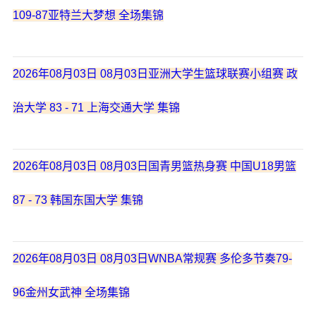
109-87亚特兰大梦想 全场集锦
2026年08月03日 08月03日亚洲大学生篮球联赛小组赛 政
治大学 83 - 71 上海交通大学 集锦
2026年08月03日 08月03日国青男篮热身赛 中国U18男篮
87 - 73 韩国东国大学 集锦
2026年08月03日 08月03日WNBA常规赛 多伦多节奏79-
96金州女武神 全场集锦