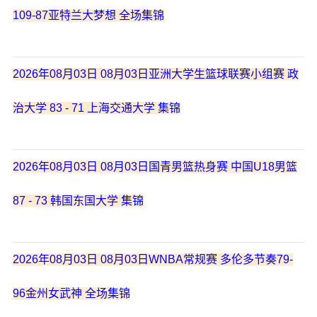
109-87亚特兰大梦想 全场集锦
2026年08月03日 08月03日亚洲大学生篮球联赛小组赛 政
治大学 83 - 71 上海交通大学 集锦
2026年08月03日 08月03日国青男篮热身赛 中国U18男篮
87 - 73 韩国东国大学 集锦
2026年08月03日 08月03日WNBA常规赛 多伦多节奏79-
96金州女武神 全场集锦