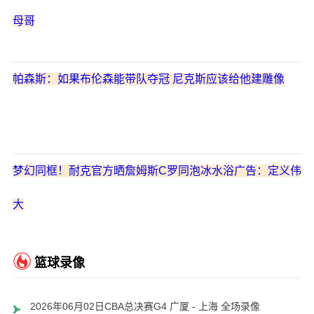
母哥
帕森斯：如果布伦森能带队夺冠 尼克斯应该给他建雕像
梦幻同框！耐克官方晒詹姆斯C罗同泡冰水浴广告：定义伟
大
篮球录像
2026年06月02日CBA总决赛G4 广厦 - 上海 全场录像