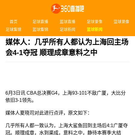
首页
足球直播
篮球直播
足球录像
篮球录像
足球集锦
篮球集锦
足球新闻
篮球新闻
媒体人：几乎所有人都认为上海回主场
会4-1夺冠 顺理成章意料之中
发布时间：2026年06月03日 21:49
6月3日讯 CBA总决赛G4，上海93-101不敌广厦，大比分
依旧3-1领先。
媒体人夏晓司对此进行点评，原文如下：
几乎所有人都一致认为，上海大鲨鱼回到主场后4:1广厦夺
冠。顺理成章，水到渠成，意料之中，静待本赛季大结