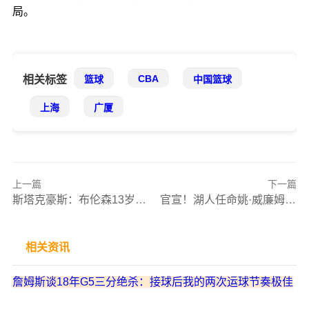
局。
CBA
相关标签
篮球
中国篮球
上海
广厦
上一篇
下一篇
斯塔克豪斯：布伦森13岁就很特别 那时他就会侧步创造空间
官宣！湖人任命姚·威廉姆斯二世为全球合作副总裁兼负责人！
相关资讯
詹姆斯谈18年G5三分绝杀：接球后我的两次运球节奏极佳