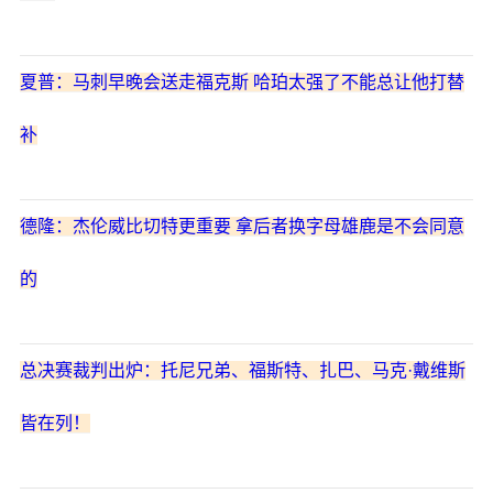
夏普：马刺早晚会送走福克斯 哈珀太强了不能总让他打替
补
德隆：杰伦威比切特更重要 拿后者换字母雄鹿是不会同意
的
总决赛裁判出炉：托尼兄弟、福斯特、扎巴、马克·戴维斯
皆在列！