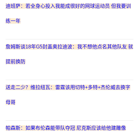
迪班萨：若全身心投入我能成很好的网球运动员 但我要训
练一年
詹姆斯谈18年G5封盖奥拉迪波：我不想他点名其他队友 就
提前换防
送走二少？维拉纽瓦：雷霆该用切特+多特+杰伦威去换字
母哥
帕森斯：如果布伦森能带队夺冠 尼克斯应该给他建雕像