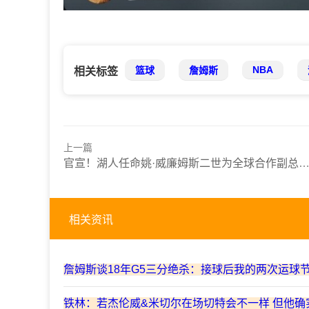
NBA
篮球
詹姆斯
相关标签
上一篇
官宣！湖人任命姚·威廉姆斯二世为全球合作副总裁兼负责人！
相关资讯
詹姆斯谈18年G5三分绝杀：接球后我的两次运球
铁林：若杰伦威&米切尔在场切特会不一样 但他确