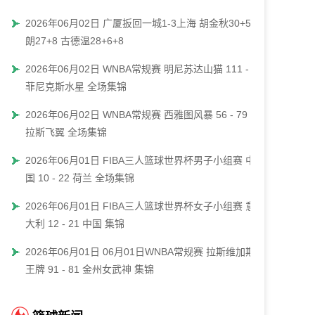
2026年06月02日 广厦扳回一城1-3上海 胡金秋30+5 布
朗27+8 古德温28+6+8
2026年06月02日 WNBA常规赛 明尼苏达山猫 111 - 77
菲尼克斯水星 全场集锦
2026年06月02日 WNBA常规赛 西雅图风暴 56 - 79 达
拉斯飞翼 全场集锦
2026年06月01日 FIBA三人篮球世界杯男子小组赛 中
国 10 - 22 荷兰 全场集锦
2026年06月01日 FIBA三人篮球世界杯女子小组赛 意
大利 12 - 21 中国 集锦
2026年06月01日 06月01日WNBA常规赛 拉斯维加斯
王牌 91 - 81 金州女武神 集锦