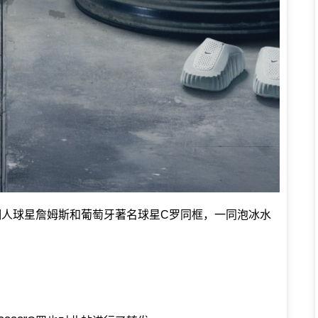
湖人球星詹姆斯和葡萄牙著名球星C罗同框，一同泡冰水
。