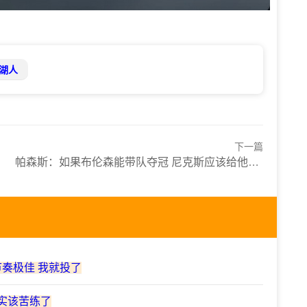
湖人
下一篇
帕森斯：如果布伦森能带队夺冠 尼克斯应该给他建雕像
节奏极佳 我就投了
实该苦练了