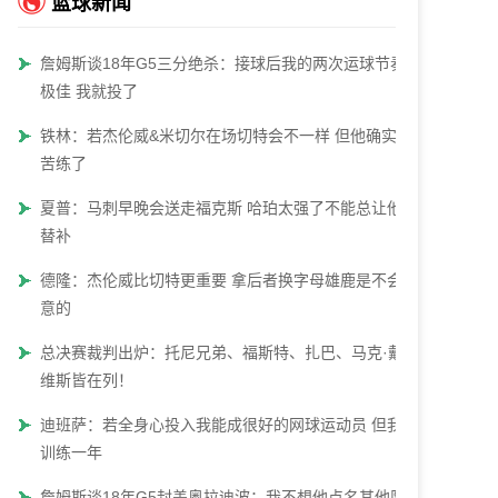
篮球新闻
詹姆斯谈18年G5三分绝杀：接球后我的两次运球节奏
极佳 我就投了
铁林：若杰伦威&米切尔在场切特会不一样 但他确实该
苦练了
夏普：马刺早晚会送走福克斯 哈珀太强了不能总让他打
替补
德隆：杰伦威比切特更重要 拿后者换字母雄鹿是不会同
意的
总决赛裁判出炉：托尼兄弟、福斯特、扎巴、马克·戴
维斯皆在列！
迪班萨：若全身心投入我能成很好的网球运动员 但我要
训练一年
詹姆斯谈18年G5封盖奥拉迪波：我不想他点名其他队