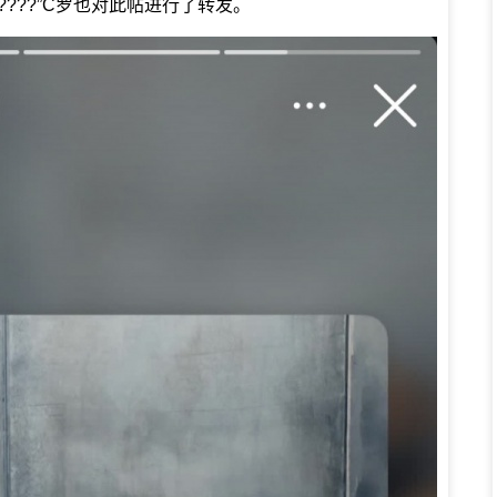
?????”C罗也对此帖进行了转发。