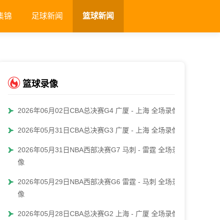
集锦
足球新闻
篮球新闻
篮球录像
2026年06月02日CBA总决赛G4 广厦 - 上海 全场录像
2026年05月31日CBA总决赛G3 广厦 - 上海 全场录像
2026年05月31日NBA西部决赛G7 马刺 - 雷霆 全场录
像
2026年05月29日NBA西部决赛G6 雷霆 - 马刺 全场录
像
2026年05月28日CBA总决赛G2 上海 - 广厦 全场录像