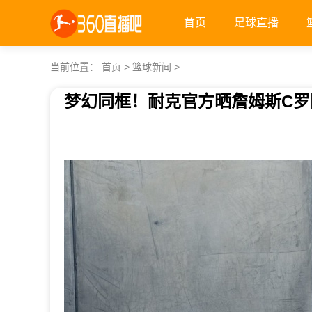
首页
足球直播
当前位置：
首页
>
篮球新闻
>
梦幻同框！耐克官方晒詹姆斯C
发布时间：2026年06月03日 21:49