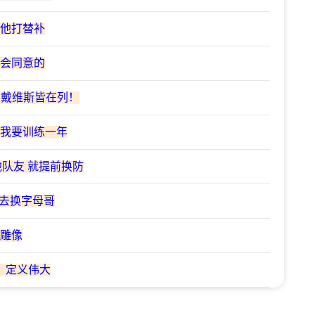
让他打替补
不会同意的
·戴维斯皆在列！
但我要训练一年
他队友 就提前换防
威去换字母哥
建雕像
：定义伟大