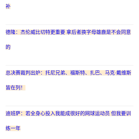
补
德隆：杰伦威比切特更重要 拿后者换字母雄鹿是不会同意
的
总决赛裁判出炉：托尼兄弟、福斯特、扎巴、马克·戴维斯
皆在列！
迪班萨：若全身心投入我能成很好的网球运动员 但我要训
练一年