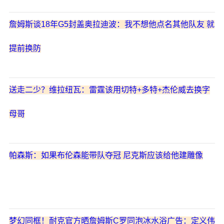
詹姆斯谈18年G5封盖奥拉迪波：我不想他点名其他队友 就
提前换防
送走二少？维拉纽瓦：雷霆该用切特+多特+杰伦威去换字
母哥
帕森斯：如果布伦森能带队夺冠 尼克斯应该给他建雕像
梦幻同框！耐克官方晒詹姆斯C罗同泡冰水浴广告：定义伟